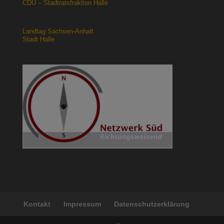
CDU – Stadtratsfraktion Halle
Landtag Sachsen-Anhalt
Stadt Halle
Kontakt
Impressum
Datenschutzerklärung