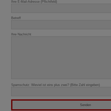
Ihre E-Mail-Adresse (Pflichtfeld)
Betreff
Ihre Nachricht
Spamschutz: Wieviel ist eins plus zwei? (Bitte Zahl eingeben)