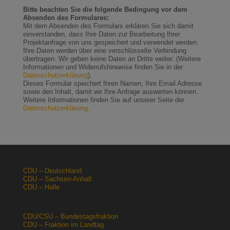
Bitte beachten Sie die folgende Bedingung vor dem
Absenden des Formulares:
Mit dem Absenden des Formulars erklären Sie sich damit
einverstanden, dass Ihre Daten zur Bearbeitung Ihrer
Projektanfrage von uns gespeichert und verwendet werden.
Ihre Daten werden über eine verschlüsselte Verbindung
übertragen. Wir geben keine Daten an Dritte weiter. (Weitere
Informationen und Widerrufshinweise finden Sie in der
Datenschutzerklärung
).
Dieses Formular speichert Ihren Namen, Ihre Email Adresse
sowie den Inhalt, damit wir Ihre Anfrage auswerten können.
Weitere Informationen finden Sie auf unserer Seite der
Datenschutzerklärung
.
CDU – Deutschland
CDU – Sachsen-Anhalt
CDU – Halle
CDU/CSU – Bundestagsfraktion
CDU – Fraktion im Landtag