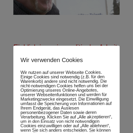
Einblick in meine politische Arbeit
im Jahr 2014
Wir verwenden Cookies
Wir nutzen auf unserer Webseite Cookies.
Einige Cookies sind notwendig (z.B. für den
Warenkorb) andere sind nicht notwendig. Die
nicht-notwendigen Cookies helfen uns bei der
Optimierung unseres Online-Angebotes,
unserer Webseitenfunktionen und werden für
Marketingzwecke eingesetzt. Die Einwilligung
umfasst die Speicherung von Informationen auf
Ihrem Endgerät, das Auslesen
personenbezogener Daten sowie deren
Verarbeitung. Klicken Sie auf „Alle akzeptieren“,
um in den Einsatz von nicht notwendigen
Cookies einzuwilligen oder auf „Alle ablehnen“,
wenn Sie sich anders entscheiden. Sie können