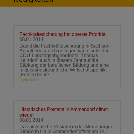
Fachkräftesicherung hat oberste Priorität
08.01.2014
Damit die Fachkräftesicherung in Sachsen-
Anhalt erfolgreich gelingen kann, setzt der
CDU-Landtagsabgeordnete, Thomas
Keindorf, auch in diesem Jahr auf die
Stärkung der beruflichen Bildung und eine
mittelstandsfreundliche Wirtschaftspolitik.
„Fehlen heute...
mehr lesen
Historisches Postamt in Ammendorf öffnet
wieder
08.01.2014
Das historische Postamt in der Merseburger
Straße in Halle-Ammendorf öffnet am 14.