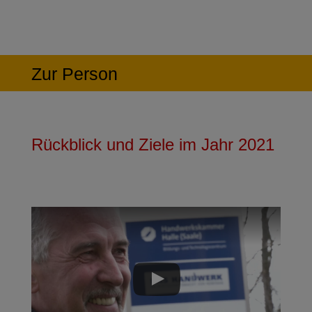
Zur Person
Rückblick und Ziele im Jahr 2021