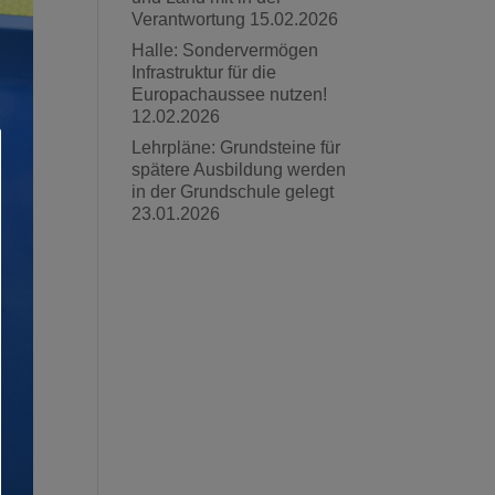
Verantwortung
15.02.2026
Halle: Sondervermögen
Infrastruktur für die
Europachaussee nutzen!
12.02.2026
Lehrpläne: Grundsteine für
spätere Ausbildung werden
in der Grundschule gelegt
23.01.2026