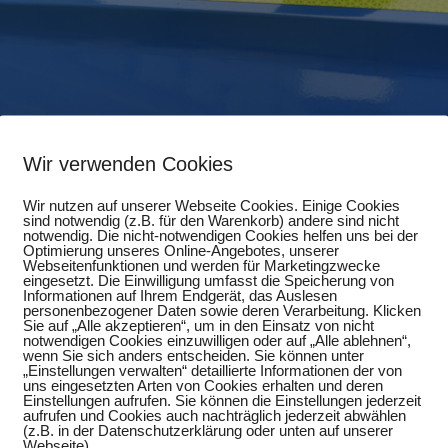
Wir verwenden Cookies
Wir nutzen auf unserer Webseite Cookies. Einige Cookies
sind notwendig (z.B. für den Warenkorb) andere sind nicht
notwendig. Die nicht-notwendigen Cookies helfen uns bei der
Optimierung unseres Online-Angebotes, unserer
Webseitenfunktionen und werden für Marketingzwecke
eingesetzt. Die Einwilligung umfasst die Speicherung von
Informationen auf Ihrem Endgerät, das Auslesen
personenbezogener Daten sowie deren Verarbeitung. Klicken
Sie auf „Alle akzeptieren“, um in den Einsatz von nicht
notwendigen Cookies einzuwilligen oder auf „Alle ablehnen“,
wenn Sie sich anders entscheiden. Sie können unter
„Einstellungen verwalten“ detaillierte Informationen der von
uns eingesetzten Arten von Cookies erhalten und deren
Einstellungen aufrufen. Sie können die Einstellungen jederzeit
aufrufen und Cookies auch nachträglich jederzeit abwählen
(z.B. in der Datenschutzerklärung oder unten auf unserer
Webseite).