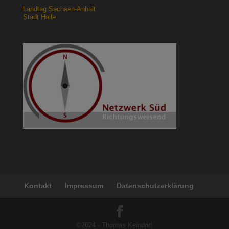
Landtag Sachsen-Anhalt
Stadt Halle
Kontakt
Impressum
Datenschutzerklärung
©2024 - Thomas Keindorf