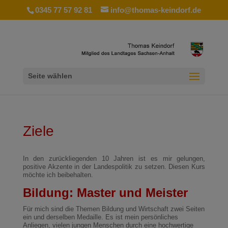
0345 77 57 92 81
info@thomas-keindorf.de
Seite wählen
Ziele
In den zurückliegenden 10 Jahren ist es mir gelungen,
positive Akzente in der Landespolitik zu setzen. Diesen Kurs
möchte ich beibehalten.
Bildung: Master und Meister
Für mich sind die Themen Bildung und Wirtschaft zwei Seiten
ein und derselben Medaille. Es ist mein persönliches
Anliegen, vielen jungen Menschen durch eine hochwertige