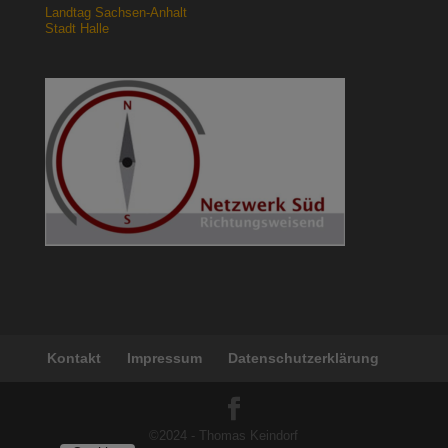
Landtag Sachsen-Anhalt
Stadt Halle
Kontakt
Impressum
Datenschutzerklärung
©2024 - Thomas Keindorf