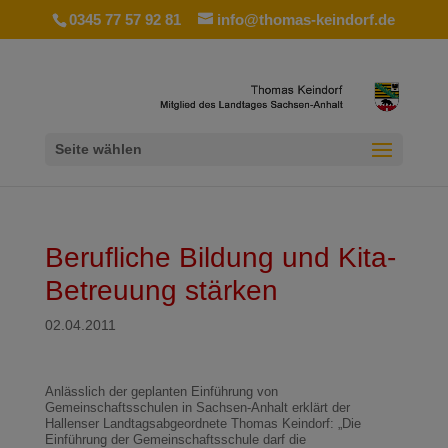
0345 77 57 92 81
info@thomas-keindorf.de
Seite wählen
Berufliche Bildung und Kita-
Betreuung stärken
02.04.2011
Anlässlich der geplanten Einführung von
Gemeinschaftsschulen in Sachsen-Anhalt erklärt der
Hallenser Landtagsabgeordnete Thomas Keindorf: „Die
Einführung der Gemeinschaftsschule darf die