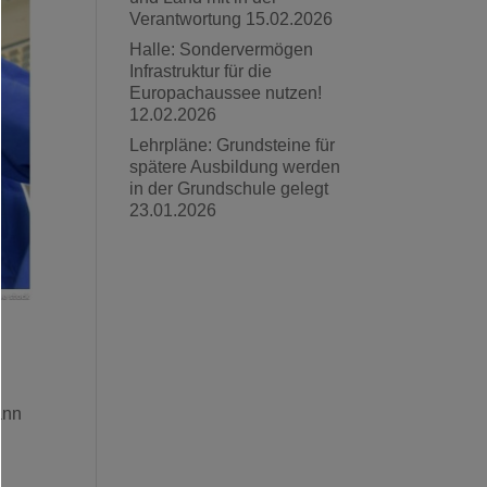
Verantwortung
15.02.2026
Halle: Sondervermögen
Infrastruktur für die
Europachaussee nutzen!
12.02.2026
Lehrpläne: Grundsteine für
spätere Ausbildung werden
in der Grundschule gelegt
23.01.2026
ann