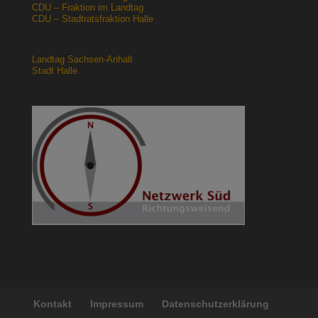
CDU – Fraktion im Landtag
CDU – Stadtratsfraktion Halle
Landtag Sachsen-Anhalt
Stadt Halle
Kontakt
Impressum
Datenschutzerklärung