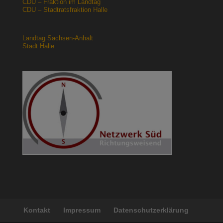
CDU – Fraktion im Landtag
CDU – Stadtratsfraktion Halle
Landtag Sachsen-Anhalt
Stadt Halle
Kontakt
Impressum
Datenschutzerklärung