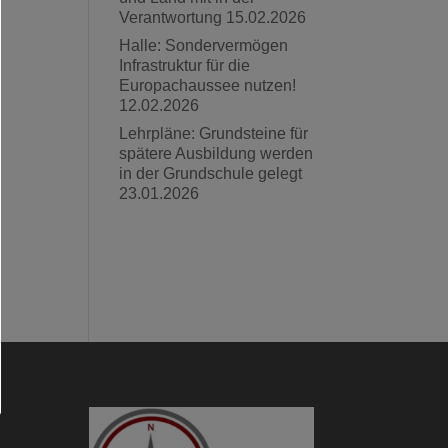
Verantwortung
15.02.2026
Halle: Sondervermögen
Infrastruktur für die
Europachaussee nutzen!
12.02.2026
Lehrpläne: Grundsteine für
spätere Ausbildung werden
in der Grundschule gelegt
23.01.2026