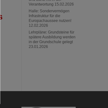
Verantwortung
15.02.2026
Halle: Sondervermögen
s
Infrastruktur für die
Europachaussee nutzen!
12.02.2026
Lehrpläne: Grundsteine für
spätere Ausbildung werden
in der Grundschule gelegt
23.01.2026