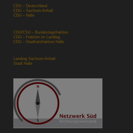
CDU – Deutschland
CDU – Sachsen-Anhalt
CDU – Halle
CDU/CSU – Bundestagsfraktion
CDU – Fraktion im Landtag
CDU – Stadtratsfraktion Halle
Landtag Sachsen-Anhalt
Stadt Halle