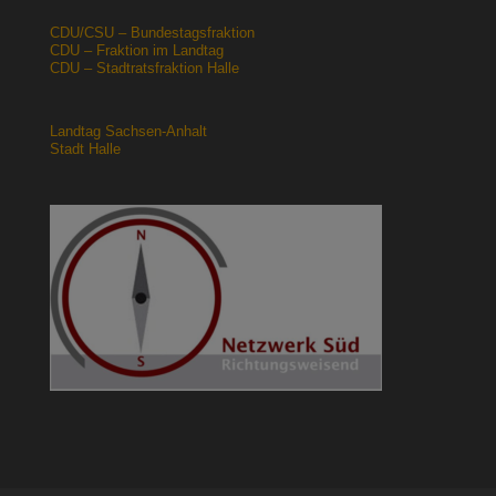
CDU/CSU – Bundestagsfraktion
CDU – Fraktion im Landtag
CDU – Stadtratsfraktion Halle
Landtag Sachsen-Anhalt
Stadt Halle