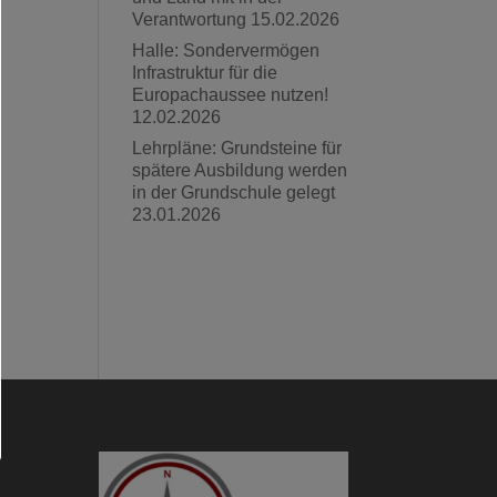
Verantwortung
15.02.2026
Halle: Sondervermögen
Infrastruktur für die
Europachaussee nutzen!
12.02.2026
Lehrpläne: Grundsteine für
spätere Ausbildung werden
in der Grundschule gelegt
23.01.2026