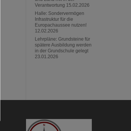
Verantwortung
15.02.2026
Halle: Sondervermögen
Infrastruktur für die
Europachaussee nutzen!
12.02.2026
Lehrpläne: Grundsteine für
spätere Ausbildung werden
in der Grundschule gelegt
23.01.2026