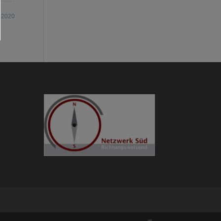
.2020