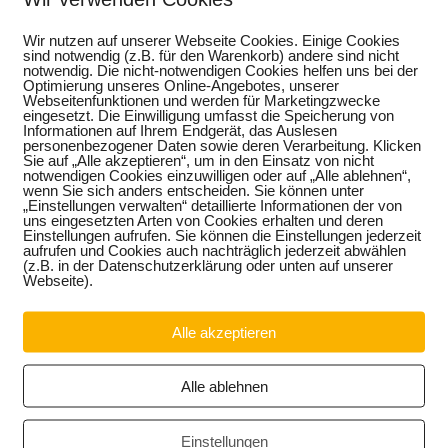
Download
Wir nutzen auf unserer Webseite Cookies. Einige Cookies
sind notwendig (z.B. für den Warenkorb) andere sind nicht
notwendig. Die nicht-notwendigen Cookies helfen uns bei der
Optimierung unseres Online-Angebotes, unserer
Webseitenfunktionen und werden für Marketingzwecke
eingesetzt. Die Einwilligung umfasst die Speicherung von
Informationen auf Ihrem Endgerät, das Auslesen
personenbezogener Daten sowie deren Verarbeitung. Klicken
Sie auf „Alle akzeptieren“, um in den Einsatz von nicht
notwendigen Cookies einzuwilligen oder auf „Alle ablehnen“,
wenn Sie sich anders entscheiden. Sie können unter
„Einstellungen verwalten“ detaillierte Informationen der von
uns eingesetzten Arten von Cookies erhalten und deren
Einstellungen aufrufen. Sie können die Einstellungen jederzeit
aufrufen und Cookies auch nachträglich jederzeit abwählen
(z.B. in der Datenschutzerklärung oder unten auf unserer
Webseite).
Alle akzeptieren
Alle ablehnen
Einstellungen