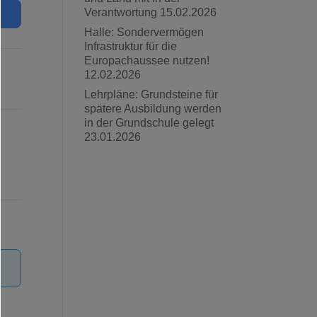
Verantwortung
15.02.2026
Halle: Sondervermögen
Infrastruktur für die
Europachaussee nutzen!
12.02.2026
Lehrpläne: Grundsteine für
spätere Ausbildung werden
in der Grundschule gelegt
23.01.2026