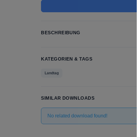
BESCHREIBUNG
KATEGORIEN & TAGS
Landtag
SIMILAR DOWNLOADS
No related download found!