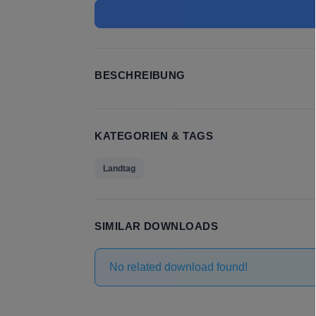
BESCHREIBUNG
KATEGORIEN & TAGS
Landtag
SIMILAR DOWNLOADS
No related download found!