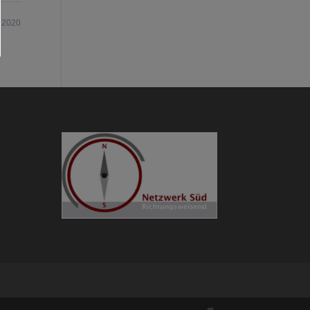
.2020