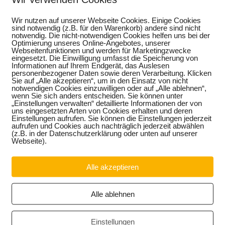
Download
Wir nutzen auf unserer Webseite Cookies. Einige Cookies
sind notwendig (z.B. für den Warenkorb) andere sind nicht
notwendig. Die nicht-notwendigen Cookies helfen uns bei der
Optimierung unseres Online-Angebotes, unserer
Webseitenfunktionen und werden für Marketingzwecke
eingesetzt. Die Einwilligung umfasst die Speicherung von
Informationen auf Ihrem Endgerät, das Auslesen
personenbezogener Daten sowie deren Verarbeitung. Klicken
Sie auf „Alle akzeptieren“, um in den Einsatz von nicht
notwendigen Cookies einzuwilligen oder auf „Alle ablehnen“,
wenn Sie sich anders entscheiden. Sie können unter
„Einstellungen verwalten“ detaillierte Informationen der von
uns eingesetzten Arten von Cookies erhalten und deren
Einstellungen aufrufen. Sie können die Einstellungen jederzeit
aufrufen und Cookies auch nachträglich jederzeit abwählen
(z.B. in der Datenschutzerklärung oder unten auf unserer
Webseite).
Alle akzeptieren
Alle ablehnen
Einstellungen