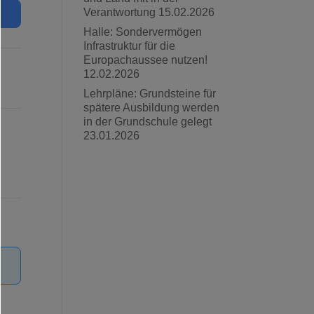
Verantwortung
15.02.2026
Halle: Sondervermögen
Infrastruktur für die
Europachaussee nutzen!
12.02.2026
Lehrpläne: Grundsteine für
spätere Ausbildung werden
in der Grundschule gelegt
23.01.2026