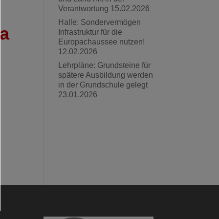
Verantwortung
15.02.2026
Halle: Sondervermögen
a
Infrastruktur für die
Europachaussee nutzen!
12.02.2026
Lehrpläne: Grundsteine für
spätere Ausbildung werden
in der Grundschule gelegt
23.01.2026