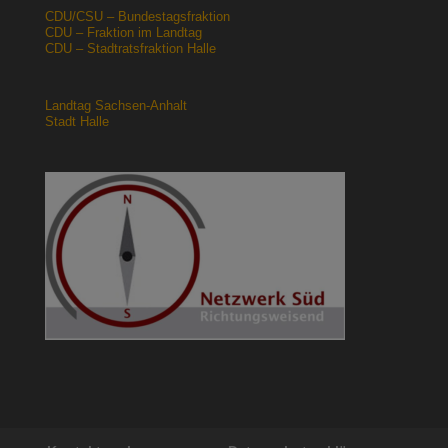
CDU/CSU – Bundestagsfraktion
CDU – Fraktion im Landtag
CDU – Stadtratsfraktion Halle
Landtag Sachsen-Anhalt
Stadt Halle