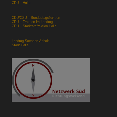
CDU – Halle
CDU/CSU – Bundestagsfraktion
CDU – Fraktion im Landtag
CDU – Stadtratsfraktion Halle
Landtag Sachsen-Anhalt
Stadt Halle