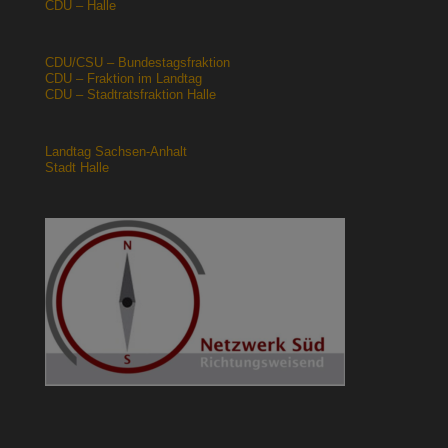
CDU – Halle
CDU/CSU – Bundestagsfraktion
CDU – Fraktion im Landtag
CDU – Stadtratsfraktion Halle
Landtag Sachsen-Anhalt
Stadt Halle