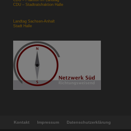
CDU – Stadtratsfraktion Halle
Landtag Sachsen-Anhalt
Stadt Halle
Kontakt
Impressum
Datenschutzerklärung