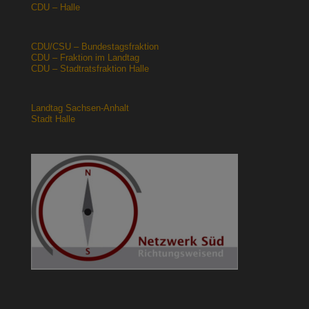
CDU – Halle
CDU/CSU – Bundestagsfraktion
CDU – Fraktion im Landtag
CDU – Stadtratsfraktion Halle
Landtag Sachsen-Anhalt
Stadt Halle