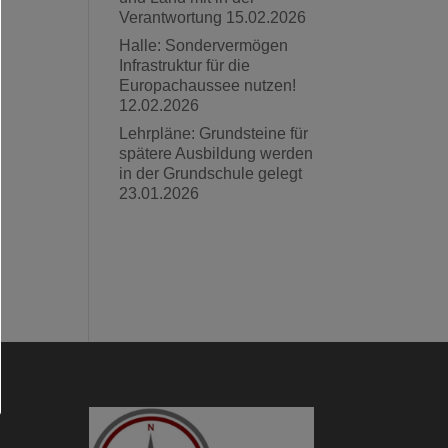
Verantwortung
15.02.2026
Halle: Sondervermögen
Infrastruktur für die
Europachaussee nutzen!
12.02.2026
Lehrpläne: Grundsteine für
spätere Ausbildung werden
in der Grundschule gelegt
23.01.2026