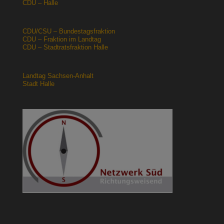
CDU – Halle
CDU/CSU – Bundestagsfraktion
CDU – Fraktion im Landtag
CDU – Stadtratsfraktion Halle
Landtag Sachsen-Anhalt
Stadt Halle