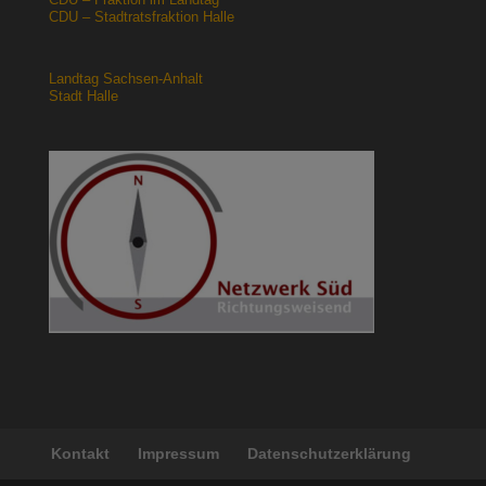
CDU – Stadtratsfraktion Halle
Landtag Sachsen-Anhalt
Stadt Halle
Kontakt
Impressum
Datenschutzerklärung