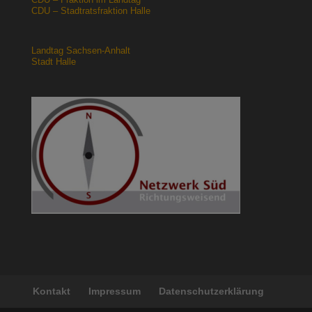
CDU – Stadtratsfraktion Halle
Landtag Sachsen-Anhalt
Stadt Halle
Kontakt
Impressum
Datenschutzerklärung