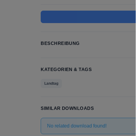
BESCHREIBUNG
KATEGORIEN & TAGS
Landtag
SIMILAR DOWNLOADS
No related download found!