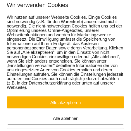
Wir verwenden Cookies
Download
Wir nutzen auf unserer Webseite Cookies. Einige Cookies
sind notwendig (z.B. für den Warenkorb) andere sind nicht
notwendig. Die nicht-notwendigen Cookies helfen uns bei der
Optimierung unseres Online-Angebotes, unserer
Webseitenfunktionen und werden für Marketingzwecke
eingesetzt. Die Einwilligung umfasst die Speicherung von
Informationen auf Ihrem Endgerät, das Auslesen
personenbezogener Daten sowie deren Verarbeitung. Klicken
Sie auf „Alle akzeptieren“, um in den Einsatz von nicht
notwendigen Cookies einzuwilligen oder auf „Alle ablehnen“,
wenn Sie sich anders entscheiden. Sie können unter
„Einstellungen verwalten“ detaillierte Informationen der von
uns eingesetzten Arten von Cookies erhalten und deren
Einstellungen aufrufen. Sie können die Einstellungen jederzeit
aufrufen und Cookies auch nachträglich jederzeit abwählen
(z.B. in der Datenschutzerklärung oder unten auf unserer
Webseite).
Alle akzeptieren
Alle ablehnen