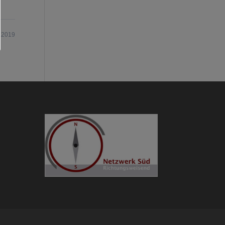
.2019