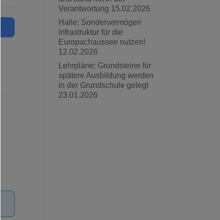
Verantwortung
15.02.2026
Halle: Sondervermögen
Infrastruktur für die
Europachaussee nutzen!
12.02.2026
Lehrpläne: Grundsteine für
spätere Ausbildung werden
in der Grundschule gelegt
23.01.2026