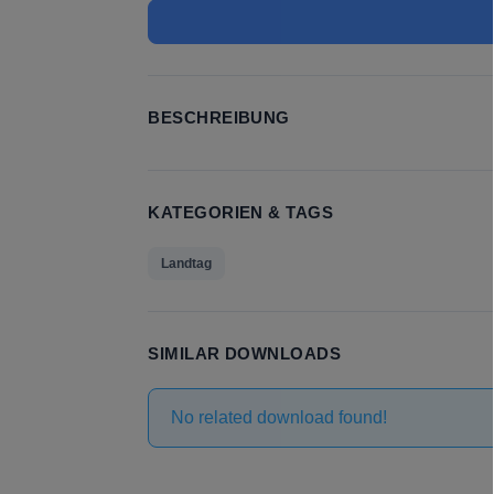
BESCHREIBUNG
KATEGORIEN & TAGS
Landtag
SIMILAR DOWNLOADS
No related download found!