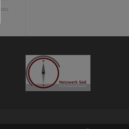
.2021