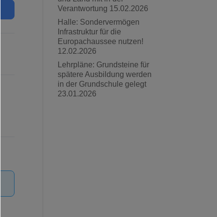
Verantwortung
15.02.2026
Halle: Sondervermögen
Infrastruktur für die
Europachaussee nutzen!
12.02.2026
Lehrpläne: Grundsteine für
spätere Ausbildung werden
in der Grundschule gelegt
23.01.2026