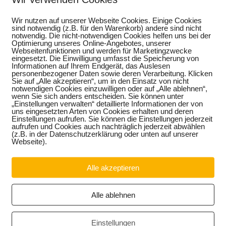
Download
Wir nutzen auf unserer Webseite Cookies. Einige Cookies
sind notwendig (z.B. für den Warenkorb) andere sind nicht
notwendig. Die nicht-notwendigen Cookies helfen uns bei der
Optimierung unseres Online-Angebotes, unserer
Webseitenfunktionen und werden für Marketingzwecke
eingesetzt. Die Einwilligung umfasst die Speicherung von
Informationen auf Ihrem Endgerät, das Auslesen
personenbezogener Daten sowie deren Verarbeitung. Klicken
Sie auf „Alle akzeptieren“, um in den Einsatz von nicht
notwendigen Cookies einzuwilligen oder auf „Alle ablehnen“,
wenn Sie sich anders entscheiden. Sie können unter
„Einstellungen verwalten“ detaillierte Informationen der von
uns eingesetzten Arten von Cookies erhalten und deren
Einstellungen aufrufen. Sie können die Einstellungen jederzeit
aufrufen und Cookies auch nachträglich jederzeit abwählen
(z.B. in der Datenschutzerklärung oder unten auf unserer
Webseite).
Alle akzeptieren
Alle ablehnen
Einstellungen