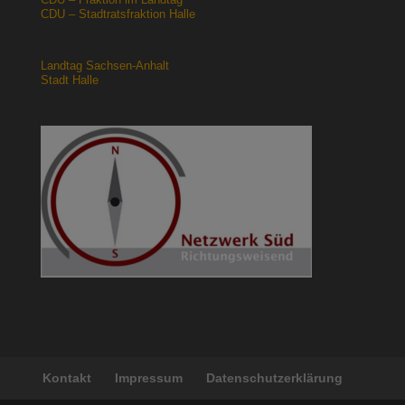
CDU – Stadtratsfraktion Halle
Landtag Sachsen-Anhalt
Stadt Halle
Kontakt
Impressum
Datenschutzerklärung