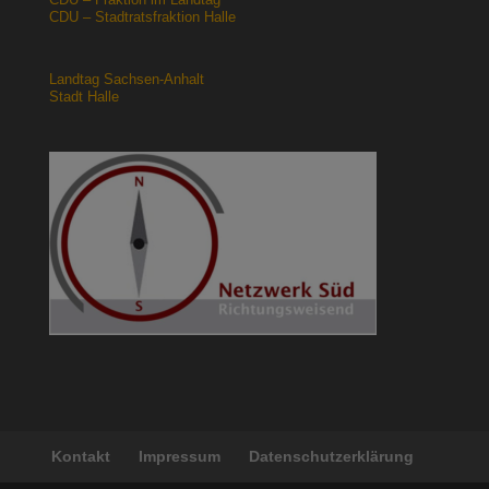
CDU – Stadtratsfraktion Halle
Landtag Sachsen-Anhalt
Stadt Halle
Kontakt
Impressum
Datenschutzerklärung