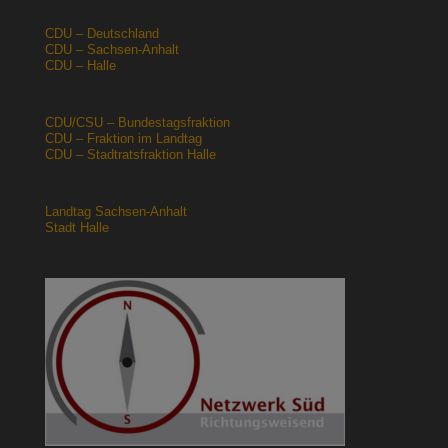
CDU – Deutschland
CDU – Sachsen-Anhalt
CDU – Halle
CDU/CSU – Bundestagsfraktion
CDU – Fraktion im Landtag
CDU – Stadtratsfraktion Halle
Landtag Sachsen-Anhalt
Stadt Halle