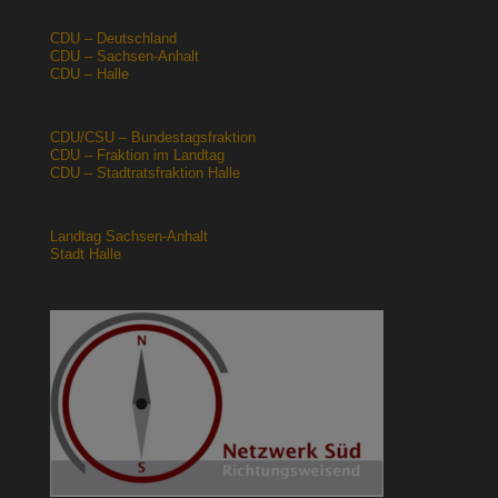
CDU – Deutschland
CDU – Sachsen-Anhalt
CDU – Halle
CDU/CSU – Bundestagsfraktion
CDU – Fraktion im Landtag
CDU – Stadtratsfraktion Halle
Landtag Sachsen-Anhalt
Stadt Halle