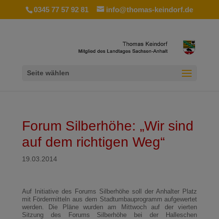
0345 77 57 92 81
info@thomas-keindorf.de
Seite wählen
Forum Silberhöhe: „Wir sind
auf dem richtigen Weg“
19.03.2014
Auf Initiative des Forums Silberhöhe soll der Anhalter Platz
mit Fördermitteln aus dem Stadtumbauprogramm aufgewertet
werden. Die Pläne wurden am Mittwoch auf der vierten
Sitzung des Forums Silberhöhe bei der Halleschen