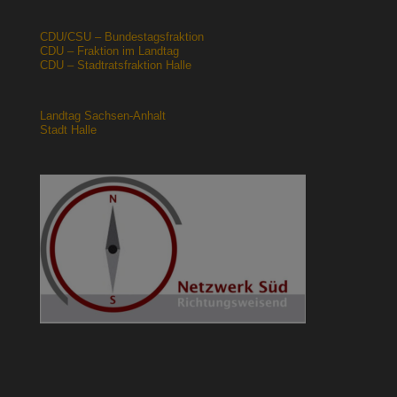
CDU/CSU – Bundestagsfraktion
CDU – Fraktion im Landtag
CDU – Stadtratsfraktion Halle
Landtag Sachsen-Anhalt
Stadt Halle