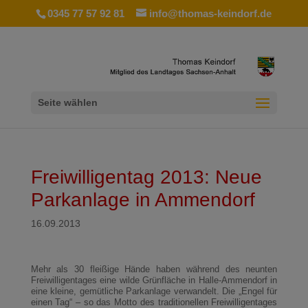
0345 77 57 92 81
info@thomas-keindorf.de
Seite wählen
Freiwilligentag 2013: Neue
Parkanlage in Ammendorf
16.09.2013
Mehr als 30 fleißige Hände haben während des neunten
Freiwilligentages eine wilde Grünfläche in Halle-Ammendorf in
eine kleine, gemütliche Parkanlage verwandelt. Die „Engel für
einen Tag“ – so das Motto des traditionellen Freiwilligentages