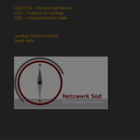
CDU/CSU – Bundestagsfraktion
CDU – Fraktion im Landtag
CDU – Stadtratsfraktion Halle
Landtag Sachsen-Anhalt
Stadt Halle