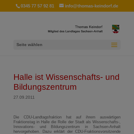
0345 77 57 92 81
info@thomas-keindorf.de
Seite wählen
Halle ist Wissenschafts- und
Bildungszentrum
27.09.2011
Die CDU-Landtagsfraktion hat auf ihrem auswärtigen
Fraktionstag in Halle die Rolle der Stadt als Wissenschafts-,
Innovations- und Bildungszentrum in Sachsen-Anhalt
hervorgehoben. Dazu erklärt der CDU-Fraktionsvorsitzende