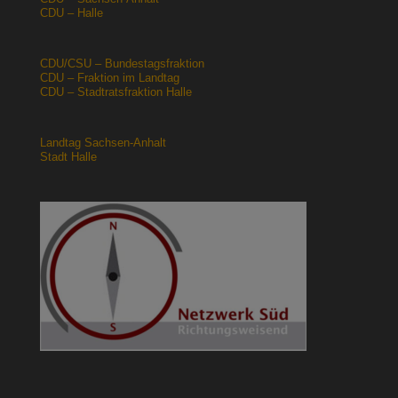
CDU – Halle
CDU/CSU – Bundestagsfraktion
CDU – Fraktion im Landtag
CDU – Stadtratsfraktion Halle
Landtag Sachsen-Anhalt
Stadt Halle