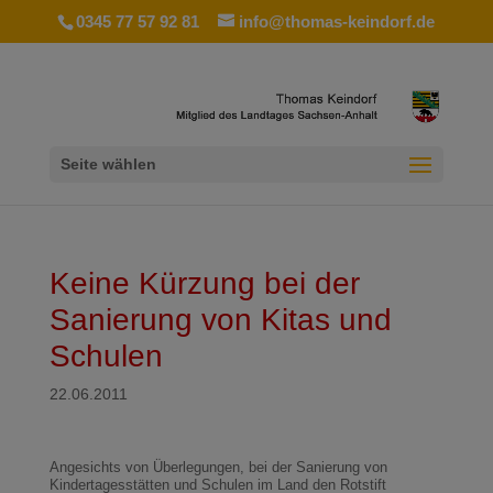
0345 77 57 92 81
info@thomas-keindorf.de
Seite wählen
Keine Kürzung bei der
Sanierung von Kitas und
Schulen
22.06.2011
Angesichts von Überlegungen, bei der Sanierung von
Kindertagesstätten und Schulen im Land den Rotstift