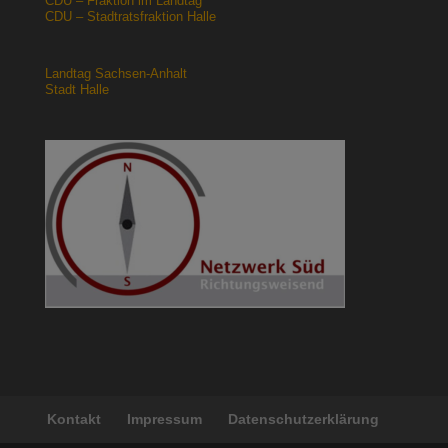
CDU – Fraktion im Landtag
CDU – Stadtratsfraktion Halle
Landtag Sachsen-Anhalt
Stadt Halle
Kontakt
Impressum
Datenschutzerklärung