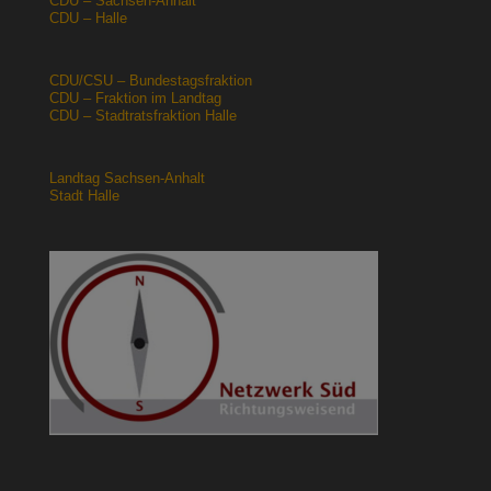
CDU – Sachsen-Anhalt
CDU – Halle
CDU/CSU – Bundestagsfraktion
CDU – Fraktion im Landtag
CDU – Stadtratsfraktion Halle
Landtag Sachsen-Anhalt
Stadt Halle