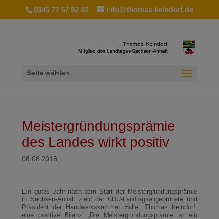
0345 77 57 92 81
info@thomas-keindorf.de
Seite wählen
Meistergründungsprämie
des Landes wirkt positiv
08.08.2018
Ein gutes Jahr nach dem Start der Meistergründungsprämie
in Sachsen-Anhalt zieht der CDU-Landtagsabgeordnete und
Präsident der Handwerkskammer Halle, Thomas Keindorf,
eine positive Bilanz: „Die Meistergründungsprämie ist ein