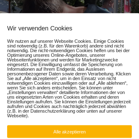
Wir verwenden Cookies
Wir nutzen auf unserer Webseite Cookies. Einige Cookies
sind notwendig (z.B. für den Warenkorb) andere sind nicht
notwendig. Die nicht-notwendigen Cookies helfen uns bei der
Optimierung unseres Online-Angebotes, unserer
Webseitenfunktionen und werden für Marketingzwecke
eingesetzt. Die Einwilligung umfasst die Speicherung von
Informationen auf Ihrem Endgerät, das Auslesen
personenbezogener Daten sowie deren Verarbeitung. Klicken
Sie auf „Alle akzeptieren“, um in den Einsatz von nicht
notwendigen Cookies einzuwilligen oder auf „Alle ablehnen“,
wenn Sie sich anders entscheiden. Sie können unter
„Einstellungen verwalten“ detaillierte Informationen der von
uns eingesetzten Arten von Cookies erhalten und deren
Einstellungen aufrufen. Sie können die Einstellungen jederzeit
aufrufen und Cookies auch nachträglich jederzeit abwählen
(z.B. in der Datenschutzerklärung oder unten auf unserer
Webseite).
Alle akzeptieren