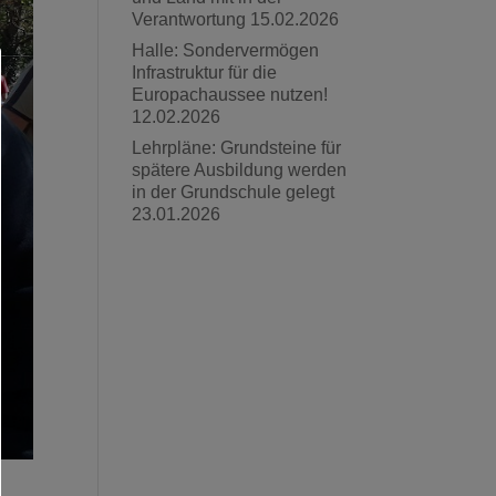
Verantwortung
15.02.2026
Halle: Sondervermögen
Infrastruktur für die
Europachaussee nutzen!
12.02.2026
Lehrpläne: Grundsteine für
spätere Ausbildung werden
in der Grundschule gelegt
23.01.2026