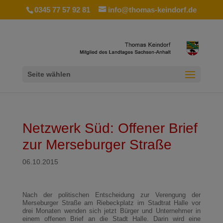
0345 77 57 92 81
info@thomas-keindorf.de
Seite wählen
Netzwerk Süd: Offener Brief
zur Merseburger Straße
06.10.2015
Nach der politischen Entscheidung zur Verengung der
Merseburger Straße am Riebeckplatz im Stadtrat Halle vor
drei Monaten wenden sich jetzt Bürger und Unternehmer in
einem offenen Brief an die Stadt Halle. Darin wird eine