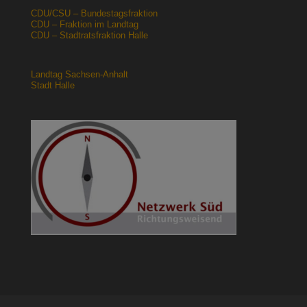
CDU/CSU – Bundestagsfraktion
CDU – Fraktion im Landtag
CDU – Stadtratsfraktion Halle
Landtag Sachsen-Anhalt
Stadt Halle