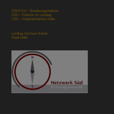
CDU/CSU – Bundestagsfraktion
CDU – Fraktion im Landtag
CDU – Stadtratsfraktion Halle
Landtag Sachsen-Anhalt
Stadt Halle