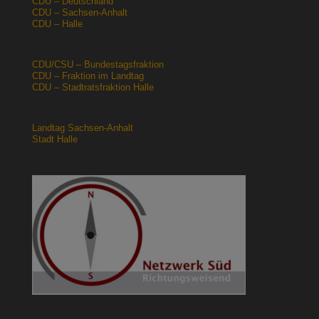
CDU – Deutschland
CDU – Sachsen-Anhalt
CDU – Halle
CDU/CSU – Bundestagsfraktion
CDU – Fraktion im Landtag
CDU – Stadtratsfraktion Halle
Landtag Sachsen-Anhalt
Stadt Halle