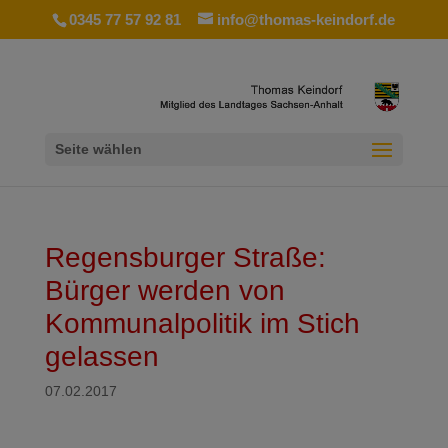
0345 77 57 92 81
info@thomas-keindorf.de
Seite wählen
Regensburger Straße:
Bürger werden von
Kommunalpolitik im Stich
gelassen
07.02.2017