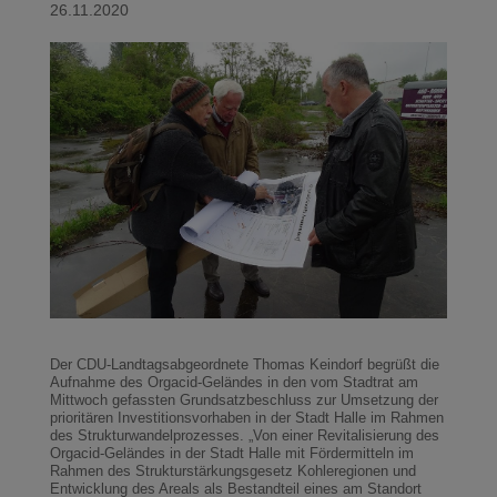
26.11.2020
Der CDU-Landtagsabgeordnete Thomas Keindorf begrüßt die
Aufnahme des Orgacid-Geländes in den vom Stadtrat am
Mittwoch gefassten Grundsatzbeschluss zur Umsetzung der
prioritären Investitionsvorhaben in der Stadt Halle im Rahmen
des Strukturwandelprozesses. „Von einer Revitalisierung des
Orgacid-Geländes in der Stadt Halle mit Fördermitteln im
Rahmen des Strukturstärkungsgesetz Kohleregionen und
Entwicklung des Areals als Bestandteil eines am Standort