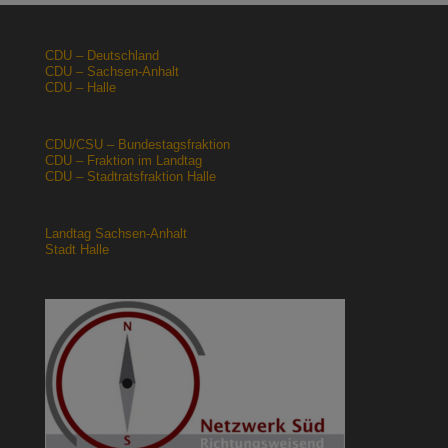
CDU – Deutschland
CDU – Sachsen-Anhalt
CDU – Halle
CDU/CSU – Bundestagsfraktion
CDU – Fraktion im Landtag
CDU – Stadtratsfraktion Halle
Landtag Sachsen-Anhalt
Stadt Halle