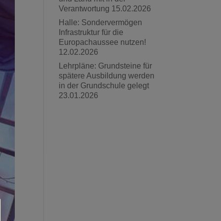
Verantwortung
15.02.2026
Halle: Sondervermögen
Infrastruktur für die
Europachaussee nutzen!
12.02.2026
Lehrpläne: Grundsteine für
spätere Ausbildung werden
in der Grundschule gelegt
23.01.2026