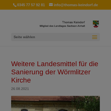
0345 77 57 92 81
info@thomas-keindorf.de
Seite wählen
Weitere Landesmittel für die
Sanierung der Wörmlitzer
Kirche
26.08.2021