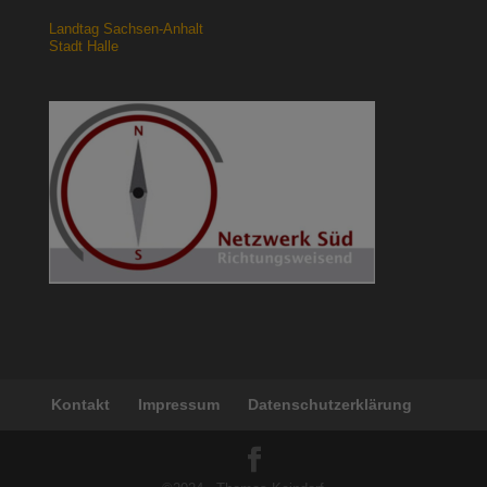
Landtag Sachsen-Anhalt
Stadt Halle
Kontakt
Impressum
Datenschutzerklärung