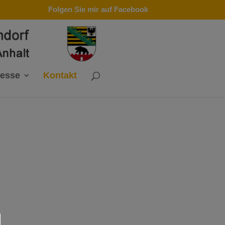
Folgen Sie mir auf Facebook
resse
Kontakt