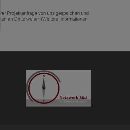
rer Projektanfrage von uns gespeichert und
n an Dritte weiter. (Weitere Informationen