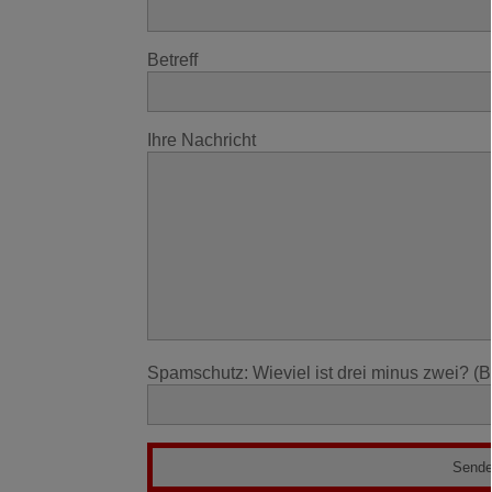
Betreff
Ihre Nachricht
Spamschutz: Wieviel ist drei minus zwei? (B