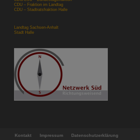
CDU – Fraktion im Landtag
CDU – Stadtratsfraktion Halle
Landtag Sachsen-Anhalt
Stadt Halle
Kontakt
Impressum
Datenschutzerklärung