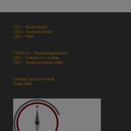
CDU – Deutschland
CDU – Sachsen-Anhalt
CDU – Halle
CDU/CSU – Bundestagsfraktion
CDU – Fraktion im Landtag
CDU – Stadtratsfraktion Halle
Landtag Sachsen-Anhalt
Stadt Halle