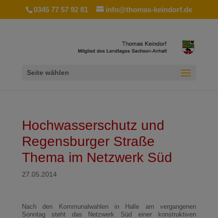
0345 77 57 92 81
info@thomas-keindorf.de
Seite wählen
Hochwasserschutz und
Regensburger Straße
Thema im Netzwerk Süd
27.05.2014
Nach den Kommunalwahlen in Halle am vergangenen
Sonntag steht das Netzwerk Süd einer konstruktiven